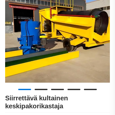
Siirrettävä kultainen
keskipakorikastaja