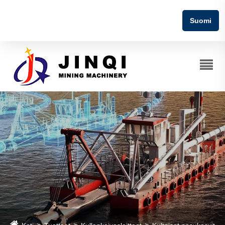
Suomi