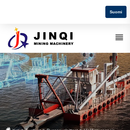
Suomi