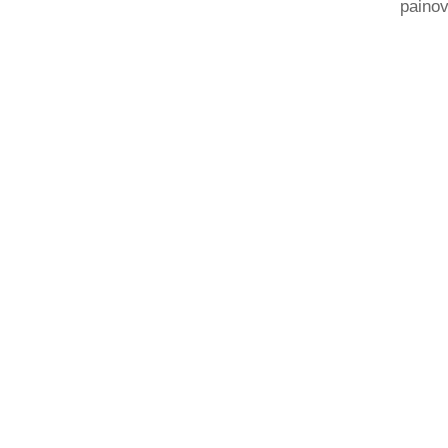
painov