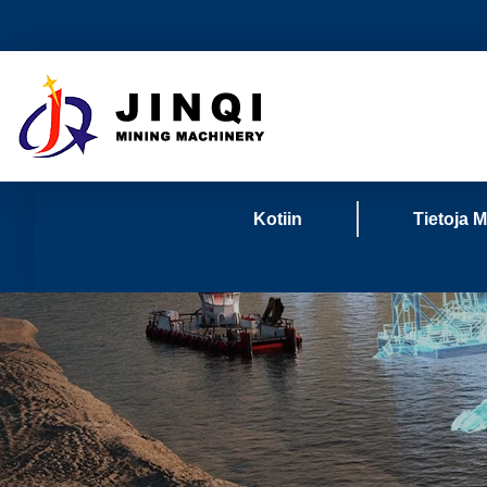
Kotiin
Tietoja M