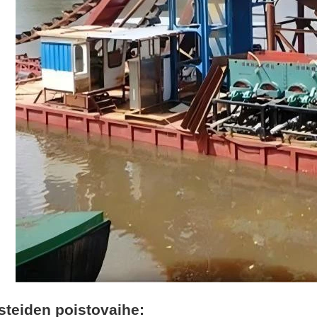
steiden poistovaihe: