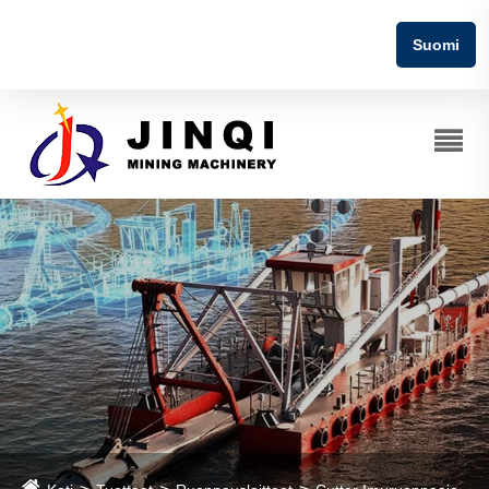
Suomi