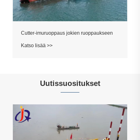
Cutter-imuruoppaus jokien ruoppaukseen
Katso lisää >>
Uutissuositukset